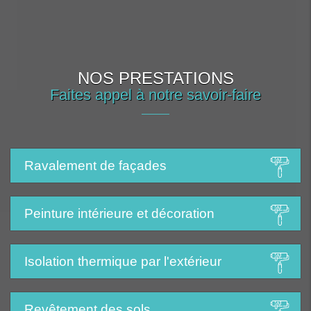
NOS PRESTATIONS
Faites appel à notre savoir-faire
Ravalement de façades
Peinture intérieure et décoration
Isolation thermique par l'extérieur
Revêtement des sols