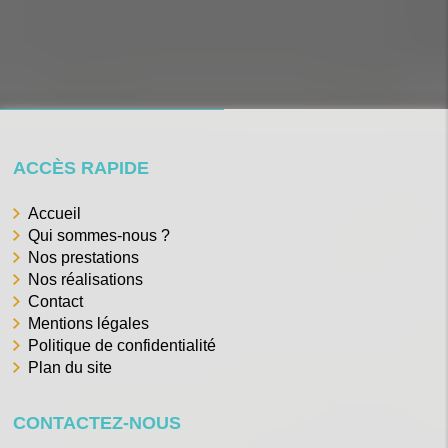
ACCÈS RAPIDE
Accueil
Qui sommes-nous ?
Nos prestations
Nos réalisations
Contact
Mentions légales
Politique de confidentialité
Plan du site
CONTACTEZ-NOUS