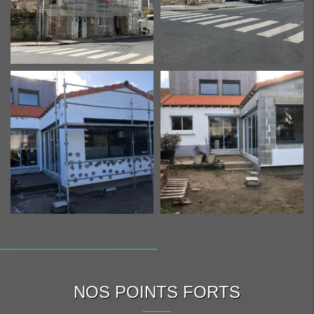
NOS POINTS FORTS